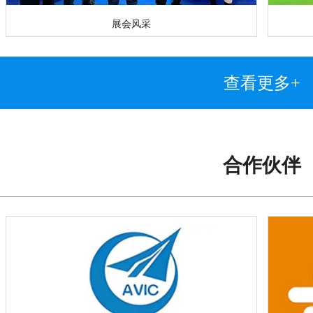
展会风采
查看更多+
合作伙伴