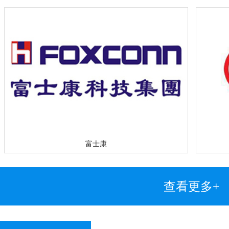
富士康
查看更多+