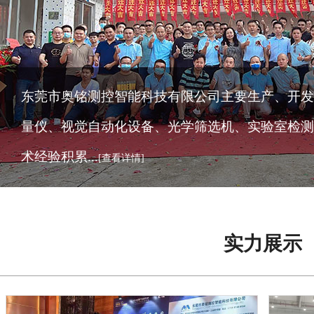
东莞市奥铭测控智能科技有限公司主要生产、开发
量仪、视觉自动化设备、光学筛选机、实验室检测
术经验积累...
[查看详情]
实力展示