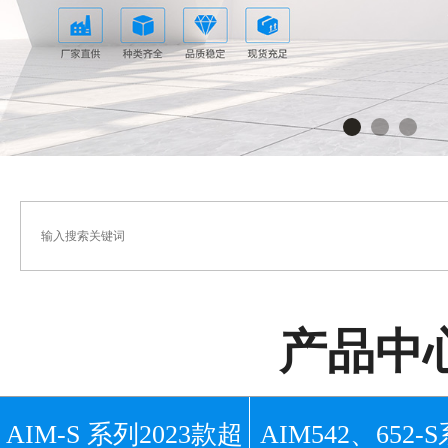
产品中
AIM-S 系列2023款超
AIM542、652-