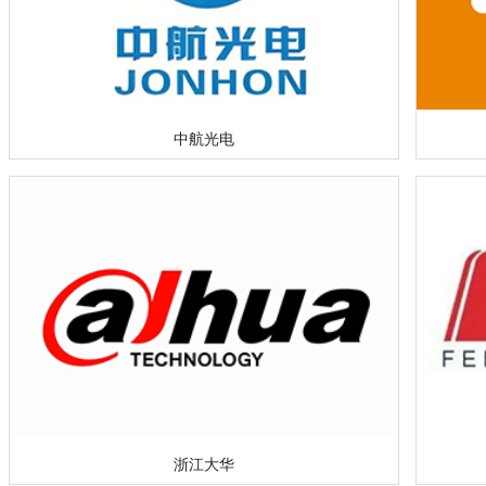
中航光电
浙江大华