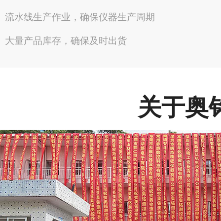
流水线生产作业，确保仪器生产周期
大量产品库存，确保及时出货
关于奥