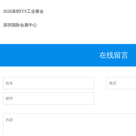
2026深圳ITS工业展会
深圳国际会展中心
在线留言