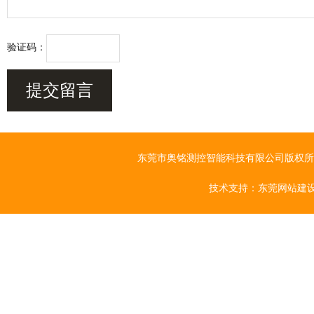
验证码：
东莞市奥铭测控智能科技有限公司版权所有 Cop
技术支持：
东莞网站建