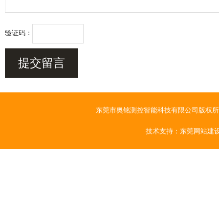
验证码：
东莞市奥铭测控智能科技有限公司版权所有 Cop
技术支持：
东莞网站建