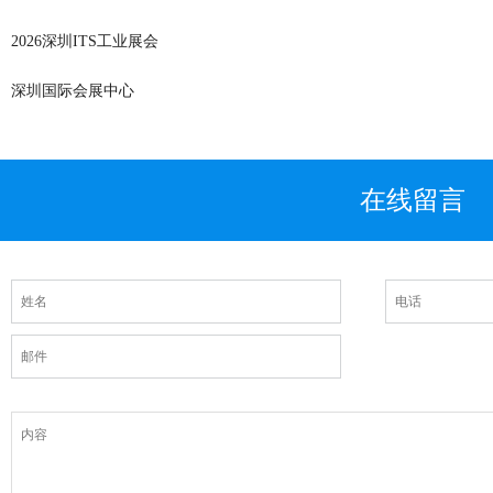
2026深圳ITS工业展会
深圳国际会展中心
在线留言