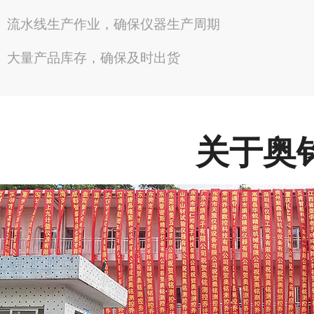
流水线生产作业，确保仪器生产周期
大量产品库存，确保及时出货
关于奥