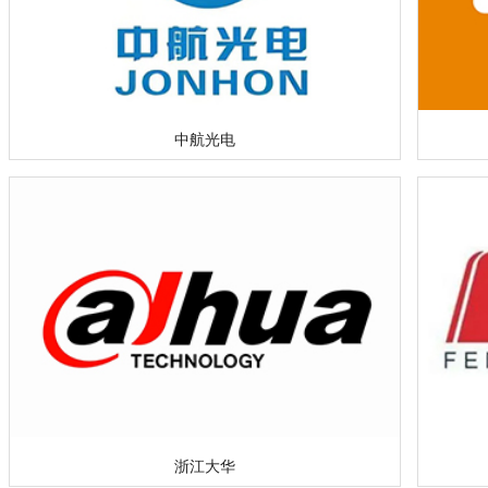
中航光电
浙江大华