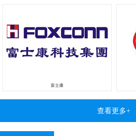
富士康
查看更多+