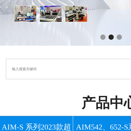
产品中
AIM-S 系列2023款超
AIM542、652-