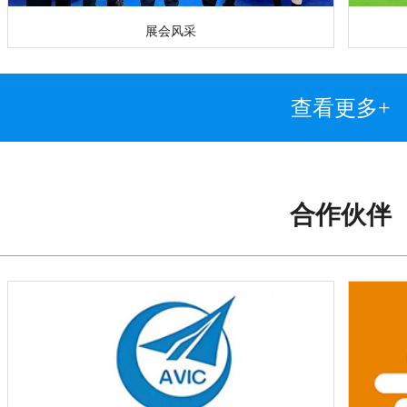
展会风采
查看更多+
合作伙伴