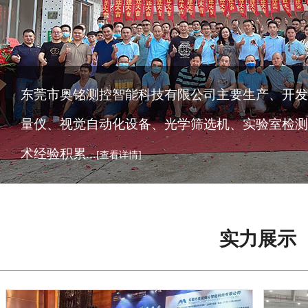
东莞市奥铭测控智能科技有限公司主要生产、开发
量仪、视觉自动化设备、光学筛选机、实验室检测
术经验积累...
[查看详情]
实力展示