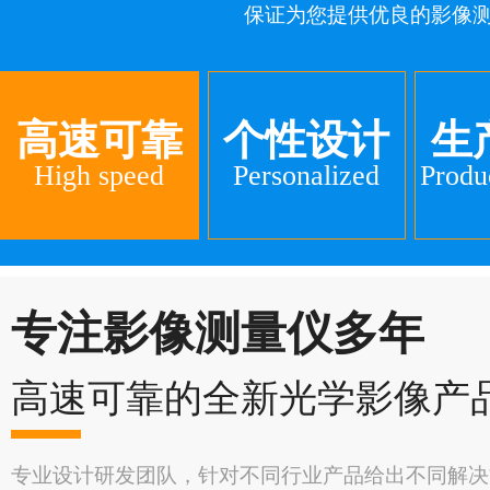
保证为您提供优良的影像
高速可靠
个性设计
生
High speed
Personalized
Produ
专注影像测量仪多年
高速可靠的全新光学影像产
专业设计研发团队，针对不同行业产品给出不同解决