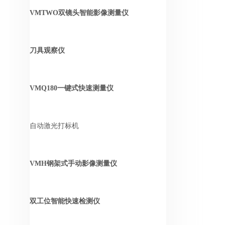
VMTWO双镜头智能影像测量仪
刀具观察仪
VMQ180一键式快速测量仪
自动激光打标机
VMH钢架式手动影像测量仪
双工位智能快速检测仪