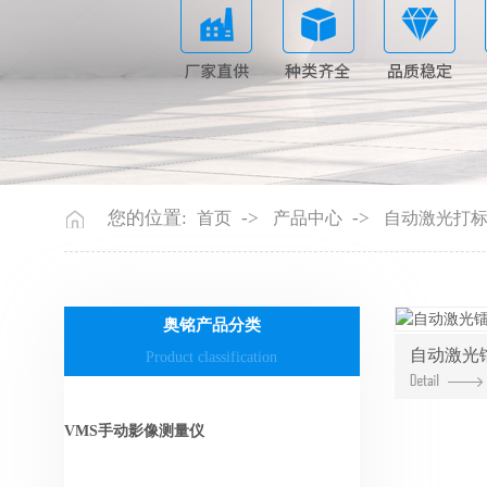
您的位置:
->
->
首页
产品中心
自动激光打
奥铭产品分类
自动激光
Product classification
VMS手动影像测量仪