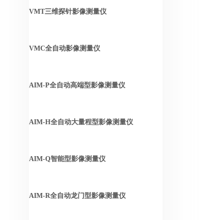
VMT三维探针影像测量仪
VMC全自动影像测量仪
AIM-P全自动高端型影像测量仪
AIM-H全自动大量程型影像测量仪
AIM-Q智能型影像测量仪
AIM-R全自动龙门型影像测量仪