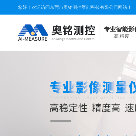
您好！欢迎访问东莞市奥铭测控智能科技有限公司网站！
专业智能影
高精度 ·