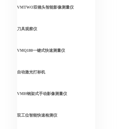
VMTWO双镜头智能影像测量仪
刀具观察仪
VMQ180一键式快速测量仪
自动激光打标机
VMH钢架式手动影像测量仪
双工位智能快速检测仪