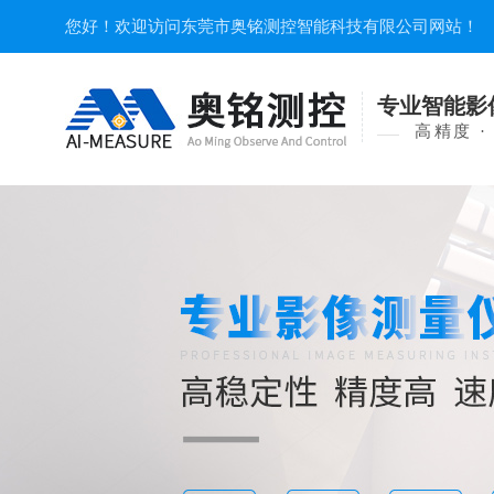
您好！欢迎访问东莞市奥铭测控智能科技有限公司网站！
专业智能影
高精度 ·