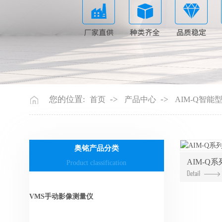
您的位置:
->
->
首页
产品中心
AIM-Q智能
奥铭产品分类
AIM-Q
Product classification
VMS手动影像测量仪