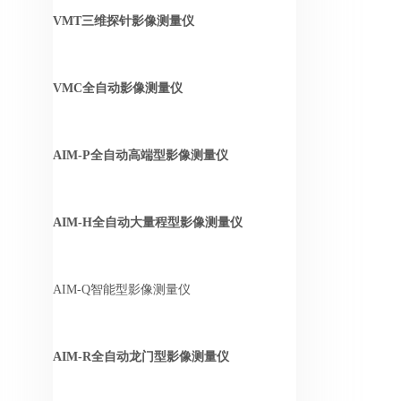
VMT三维探针影像测量仪
VMC全自动影像测量仪
AIM-P全自动高端型影像测量仪
AIM-H全自动大量程型影像测量仪
AIM-Q智能型影像测量仪
AIM-R全自动龙门型影像测量仪