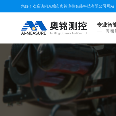
您好！欢迎访问东莞市奥铭测控智能科技有限公司网站
专业智
高精度