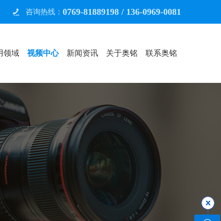
0769-81889198 / 136-0969-0081
图
咨询热线：
用领域
视频中心
新闻资讯
关于奥铭
联系奥铭