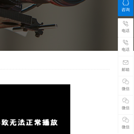
咨询
电话
电话
邮箱
微信
微信
微信