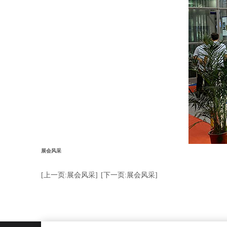
展会风采
[上一页:展会风采]
[下一页:展会风采]