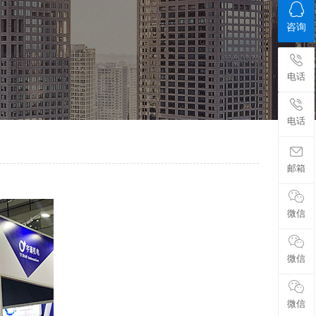
咨询
电话
电话
邮箱
微信
微信
微信