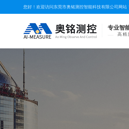
您好！欢迎访问东莞市奥铭测控智能科技有限公司网站
专业智
高精度