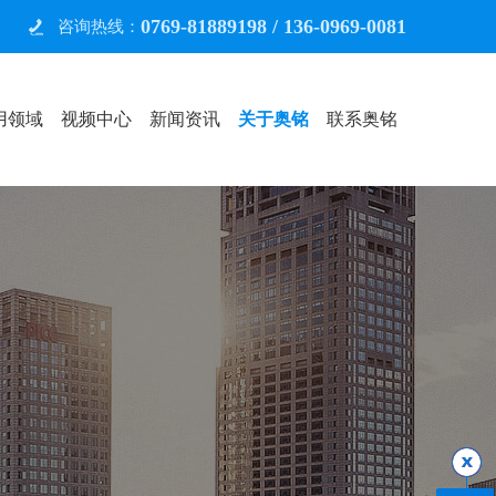
0769-81889198 / 136-0969-0081
图
咨询热线：
用领域
视频中心
新闻资讯
关于奥铭
联系奥铭