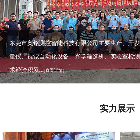
东莞市奥铭测控智能科技有限公司主要生产、开发
量仪、视觉自动化设备、光学筛选机、实验室检测
术经验积累...
[查看详情]
实力展示