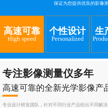
保证为您提供优良的影像
高速可靠
个性设计
生
High speed
Personalized
Produ
专注影像测量仪多年
高速可靠的全新光学影像产
专业设计研发团队，针对不同行业产品给出不同解决