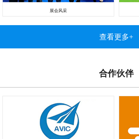
展会风采
查看更多+
合作伙伴