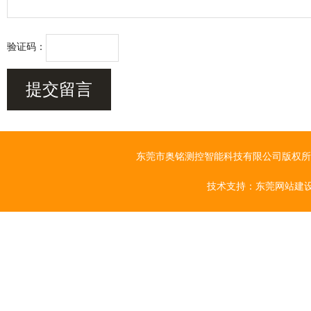
验证码：
东莞市奥铭测控智能科技有限公司版权所有 Cop
技术支持：
东莞网站建