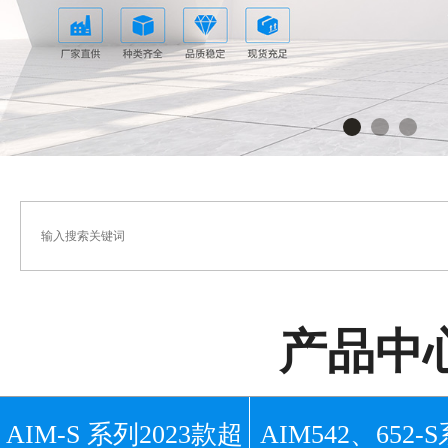
产品中
AIM-S 系列2023款超
AIM542、652-