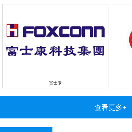
富士康
查看更多+