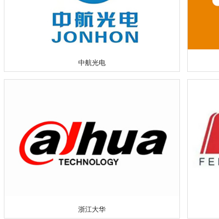
中航光电
浙江大华