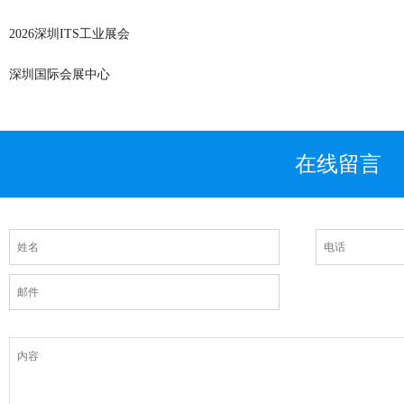
2026深圳ITS工业展会
深圳国际会展中心
在线留言